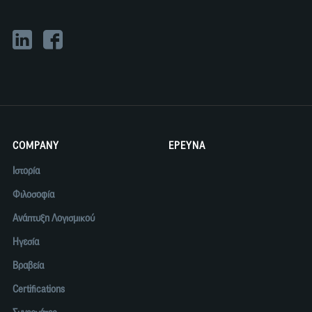
COMPANY
ΕΡΕΥΝΑ
Ιστορία
Φιλοσοφία
Ανάπτυξη Λογισμικού
Ηγεσία
Βραβεία
Certifications