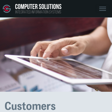
Customers