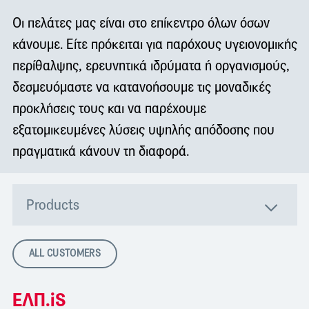
Οι πελάτες μας είναι στο επίκεντρο όλων όσων
κάνουμε. Είτε πρόκειται για παρόχους υγειονομικής
περίθαλψης, ερευνητικά ιδρύματα ή οργανισμούς,
δεσμευόμαστε να κατανοήσουμε τις μοναδικές
προκλήσεις τους και να παρέχουμε
εξατομικευμένες λύσεις υψηλής απόδοσης που
πραγματικά κάνουν τη διαφορά.
Products
ALL CUSTOMERS
ΕΛΠ.iS