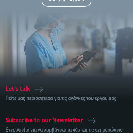
SCHEDULE A DEMO
Let’s talk
Πείτε μας περισσότερα για τις ανάγκες του έργου σας
Subscribe to our Newsletter
Εγγραφείτε για να λαμβάνετε τα νέα και τις ενημερώσεις