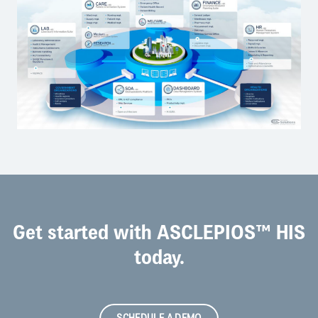
Get started with ASCLEPIOS™ HIS
today.