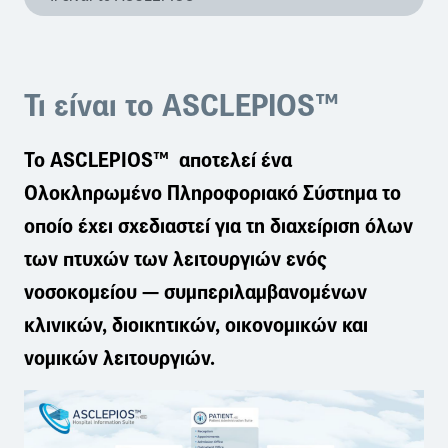
Τι είναι το ASCLEPIOS™
Το ASCLEPIOS™
αποτελεί ένα
Ολοκληρωμένο Πληροφοριακό Σύστημα το
οποίο έχει σχεδιαστεί για τη διαχείριση όλων
των πτυχών των λειτουργιών ενός
νοσοκομείου — συμπεριλαμβανομένων
κλινικών
,
διοικητικών
,
οικονομικών
και
νομικών λειτουργιών
.