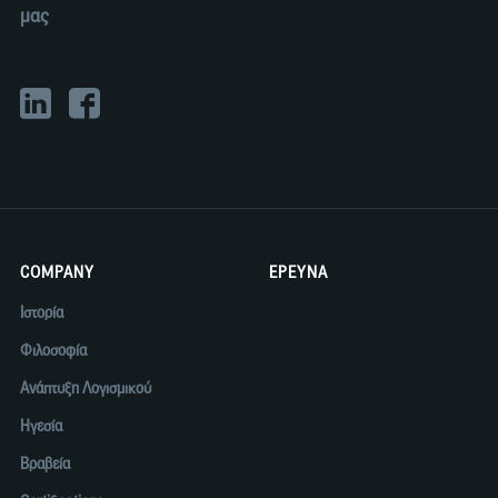
μας
COMPANY
ΕΡΕΥΝΑ
Ιστορία
Φιλοσοφία
Ανάπτυξη Λογισμικού
Ηγεσία
Βραβεία