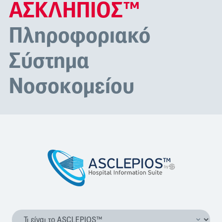
ΑΣΚΛΗΠΙΟΣ™
Πληροφοριακό
Σύστημα
Νοσοκομείου