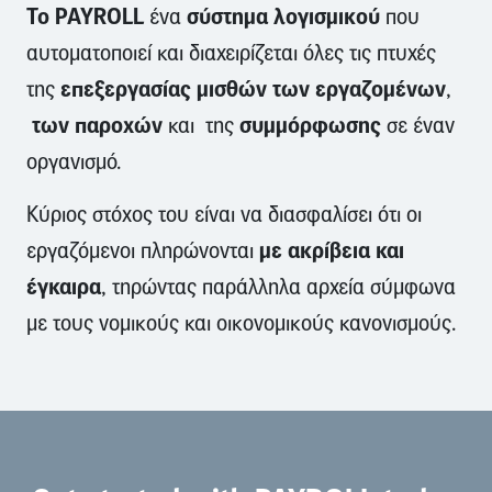
Το PAYROLL
σύστημα λογισμικού
ένα
που
αυτοματοποιεί και διαχειρίζεται όλες τις πτυχές
επεξεργασίας μισθών των εργαζομένων
της
,
των παροχών
συμμόρφωσης
και της
σε έναν
οργανισμό.
Κύριος στόχος του είναι να διασφαλίσει ότι οι
με ακρίβεια και
εργαζόμενοι πληρώνονται
έγκαιρα
, τηρώντας παράλληλα αρχεία σύμφωνα
με τους νομικούς και οικονομικούς κανονισμούς.