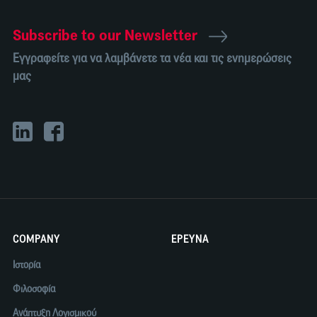
Subscribe to our Newsletter
Εγγραφείτε για να λαμβάνετε τα νέα και τις ενημερώσεις
μας
COMPANY
ΕΡΕΥΝΑ
Ιστορία
Φιλοσοφία
Ανάπτυξη Λογισμικού