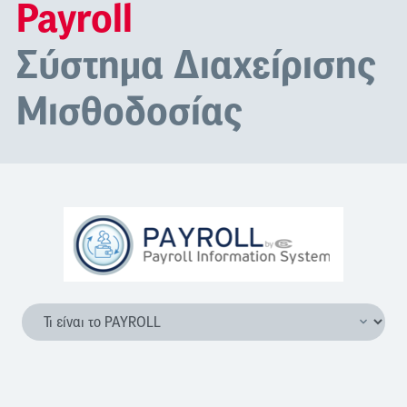
Payroll
Σύστημα Διαχείρισης
Μισθοδοσίας