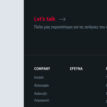
Let’s talk
Πείτε μας περισσότερα για τις ανάγκες του
COMPANY
ΕΡΕΥΝΑ
Ιστορία
Φιλοσοφία
Ανάπτυξη
Λογισμικού