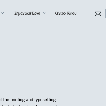
Σημαντικά Έργα
Κέντρο Τύπου
 the printing and typesetting