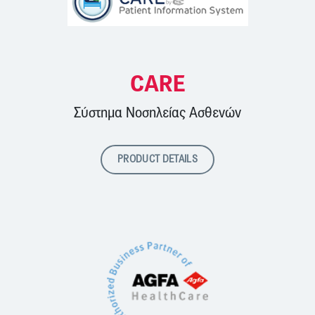
CARE
Σύστημα Νοσηλείας Ασθενών
PRODUCT DETAILS