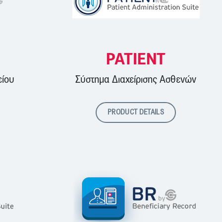
PATIENT
ίου
Σύστημα Διαχείρισης Ασθενών
PRODUCT DETAILS