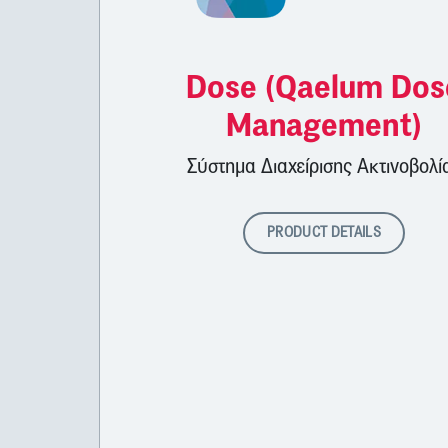
Dose (Qaelum Dos
Management)
Σύστημα Διαχείρισης Ακτινοβολί
PRODUCT DETAILS