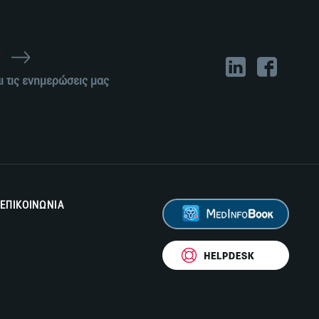
r
ι τις ενημερώσεις μας
ΕΠΙΚΟΙΝΩΝΙΑ