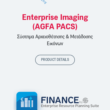
Enterprise Imaging
(AGFA PACS)
Σύστημα Αρχειοθέτησης & Μετάδοσης
Εικόνων
PRODUCT DETAILS