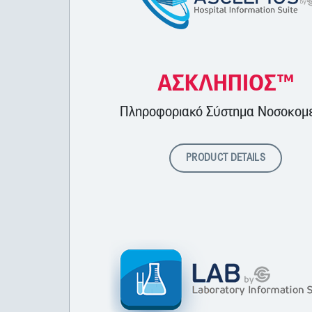
ΑΣΚΛΗΠΙΟΣ™
Πληροφοριακό Σύστημα Νοσοκομε
PRODUCT DETAILS