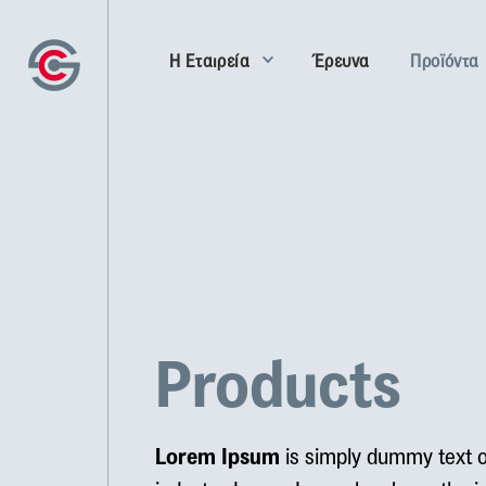
Η Εταιρεία
Έρευνα
Προϊόντα
Products
Lorem Ipsum
is simply dummy text of