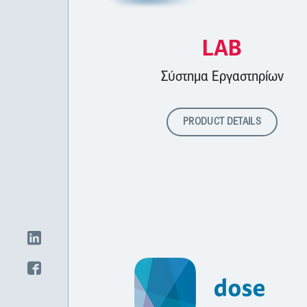
LAB
Σύστημα Εργαστηρίων
PRODUCT DETAILS