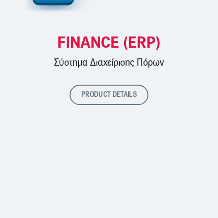
FINANCE (ERP)
Σύστημα Διαχείρισης Πόρων
PRODUCT DETAILS