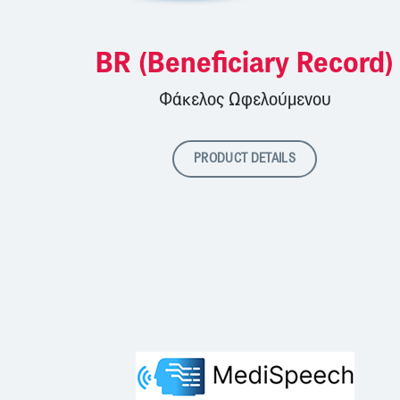
BR (Beneficiary Record)
Φάκελος Ωφελούμενου
PRODUCT DETAILS