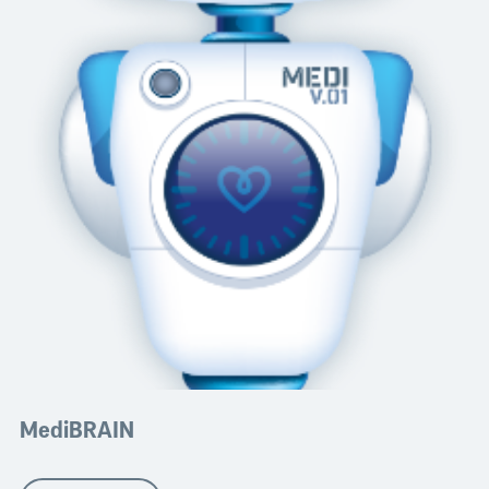
MediBRAIN