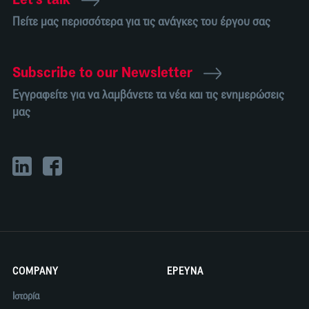
Πείτε μας περισσότερα για τις ανάγκες του έργου σας
Subscribe to our Newsletter
Εγγραφείτε για να λαμβάνετε τα νέα και τις ενημερώσεις
μας
COMPANY
ΕΡΕΥΝΑ
Ιστορία