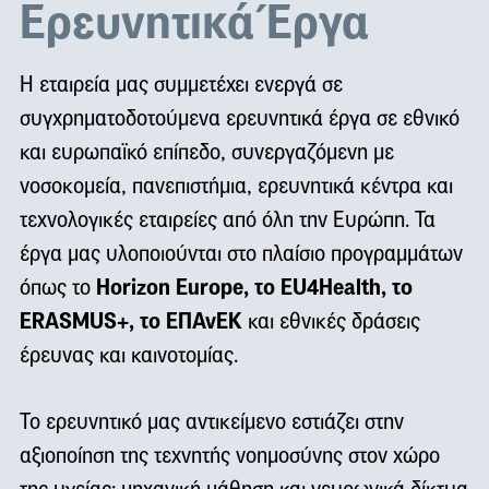
Ερευνητικά Έργα
Η εταιρεία μας
συμμετέχει ενεργά σε
συγχρηματοδοτούμενα ερευνητικά έργα σε εθνικό
και ευρωπαϊκό επίπεδο, συνεργαζόμενη με
νοσοκομεία, πανεπιστήμια, ερευνητικά κέντρα και
τεχνολογικές εταιρείες από όλη την Ευρώπη. Τα
έργα μας υλοποιούνται στο πλαίσιο προγραμμάτων
Horizon Europe, το EU4Health, το
όπως το
ERASMUS+, το ΕΠΑνΕΚ
και εθνικές δράσεις
έρευνας και καινοτομίας.
Το ερευνητικό μας αντικείμενο εστιάζει στην
αξιοποίηση της τεχνητής νοημοσύνης στον χώρο