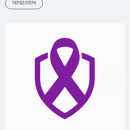
ΠΕΡΙΣΣΟΤΕΡΑ