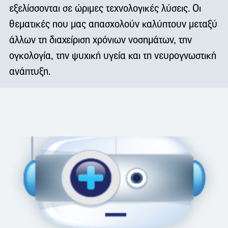
εξελίσσονται σε ώριμες τεχνολογικές λύσεις. Οι
θεματικές που μας απασχολούν καλύπτουν μεταξύ
άλλων τη διαχείριση χρόνιων νοσημάτων, την
ογκολογία, την ψυχική υγεία και τη νευρογνωστική
ανάπτυξη.