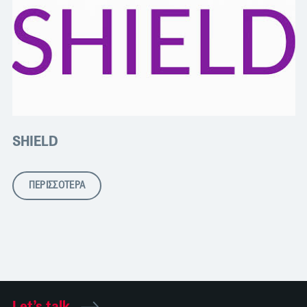
SHIELD
ΠΕΡΙΣΣΟΤΕΡΑ
Let’s talk