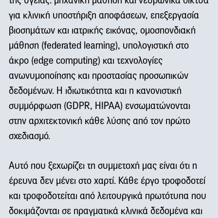
της υγείας: μηχανική μάθηση και νευρωνικά δίκτυα
για κλινική υποστήριξη αποφάσεων, επεξεργασία
βιοσημάτων και ιατρικής εικόνας, ομοσπονδιακή
μάθηση (federated learning), υπολογιστική στο
άκρο (edge computing) και τεχνολογίες
ανωνυμοποίησης και προστασίας προσωπικών
δεδομένων. Η ιδιωτικότητα και η κανονιστική
συμμόρφωση (GDPR, HIPAA) ενσωματώνονται
στην αρχιτεκτονική κάθε λύσης από τον πρώτο
σχεδιασμό.
Αυτό που ξεχωρίζει τη συμμετοχή μας είναι ότι η
έρευνα δεν μένει στο χαρτί. Κάθε έργο τροφοδοτεί
και τροφοδοτείται από λειτουργικά πρωτότυπα που
δοκιμάζονται σε πραγματικά κλινικά δεδομένα και