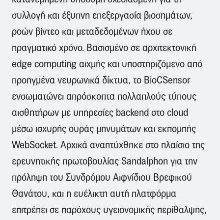
συλλογή και έξυπνη επεξεργασία βιοσημάτων,
ροών βίντεο και μεταδεδομένων ήχου σε
πραγματικό χρόνο. Βασισμένο σε αρχιτεκτονική
edge computing αιχμής και υποστηριζόμενο από
προηγμένα νευρωνικά δίκτυα, το BioCSensor
ενσωματώνει απρόσκοπτα πολλαπλούς τύπους
αισθητήρων με υπηρεσίες backend στο cloud
μέσω ισχυρής ουράς μηνυμάτων και εκπομπής
WebSocket. Αρχικά αναπτύχθηκε στο πλαίσιο της
ερευνητικής πρωτοβουλίας Sandalphon για την
πρόληψη του Συνδρόμου Αιφνίδιου Βρεφικού
Θανάτου, και η ευέλικτη αυτή πλατφόρμα
επιτρέπει σε παρόχους υγειονομικής περίθαλψης,