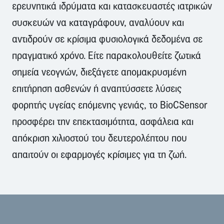
ερευνητικά ιδρύματα και κατασκευαστές ιατρικών
συσκευών να καταγράφουν, αναλύουν και
αντιδρούν σε κρίσιμα φυσιολογικά δεδομένα σε
πραγματικό χρόνο. Είτε παρακολουθείτε ζωτικά
σημεία νεογνών, διεξάγετε απομακρυσμένη
επιτήρηση ασθενών ή αναπτύσσετε λύσεις
φορητής υγείας επόμενης γενιάς, το BioCSensor
προσφέρει την επεκτασιμότητα, ασφάλεια και
απόκριση χιλιοστού του δευτερολέπτου που
απαιτούν οι εφαρμογές κρίσιμες για τη ζωή.