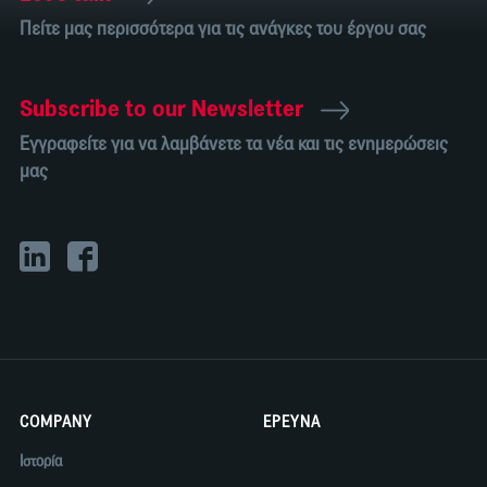
Πείτε μας περισσότερα για τις ανάγκες του έργου σας
Subscribe to our Newsletter
Εγγραφείτε για να λαμβάνετε τα νέα και τις ενημερώσεις
μας
COMPANY
ΕΡΕΥΝΑ
Ιστορία