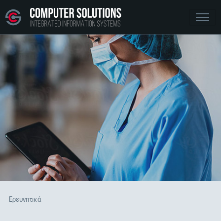
Ερευνητικά