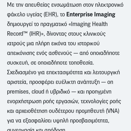
Με την απευθείας ενσωμάτωση στον ηλεκτρονικό
Enterprise Imaging
φάκελο υγείας (EHR), το
δημιουργεί το πραγματικό «Imaging Health
Record™ (IHR)», δίνοντας στους κλινικούς
ιατρούς μια πλήρη εικόνα του ιστορικού
απεικόνισης ενός ασθενούς — από οποιαδήποτε
συσκευή, σε οποιαδήποτε τοποθεσία.
Σχεδιασμένο για επεκτασιμότητα και λειτουργική
αριστεία, προσφέρει ευέλικτη ανάπτυξη — on
premises, cloud ή υβριδικό — και προηγμένη
ενορχήστρωση ροής εργασιών, τεχνολογίες ροής
και αρχειοθέτηση ουδέτερου προμηθευτή (VNA)
για να εξασφαλίσει υψηλή προσβασιμότητα,
συνεργασία και απόδοση.