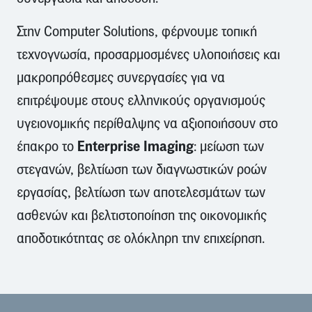
Στην Computer Solutions, φέρνουμε τοπική
τεχνογνωσία, προσαρμοσμένες υλοποιήσεις και
μακροπρόθεσμες συνεργασίες για να
επιτρέψουμε στους ελληνικούς οργανισμούς
υγειονομικής περίθαλψης να αξιοποιήσουν στο
Enterprise Imaging
έπακρο το
: μείωση των
στεγανών, βελτίωση των διαγνωστικών ροών
εργασίας, βελτίωση των αποτελεσμάτων των
ασθενών και βελτιστοποίηση της οικονομικής
αποδοτικότητας σε ολόκληρη την επιχείρηση.