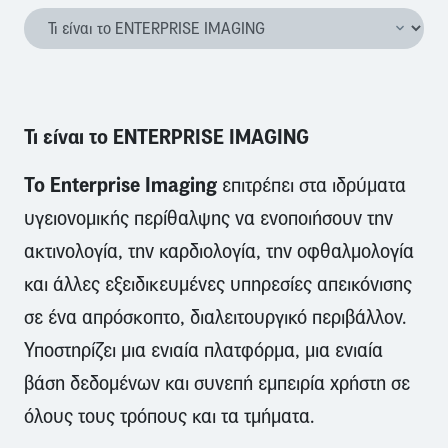
Τι είναι το
ENTERPRISE IMAGING
Το Enterprise Imaging
επιτρέπει στα ιδρύματα
υγειονομικής περίθαλψης να ενοποιήσουν την
ακτινολογία, την καρδιολογία, την οφθαλμολογία
και άλλες εξειδικευμένες υπηρεσίες απεικόνισης
σε ένα απρόσκοπτο, διαλειτουργικό περιβάλλον.
Υποστηρίζει μια ενιαία πλατφόρμα, μια ενιαία
βάση δεδομένων και συνεπή εμπειρία χρήστη σε
όλους τους τρόπους και τα τμήματα.