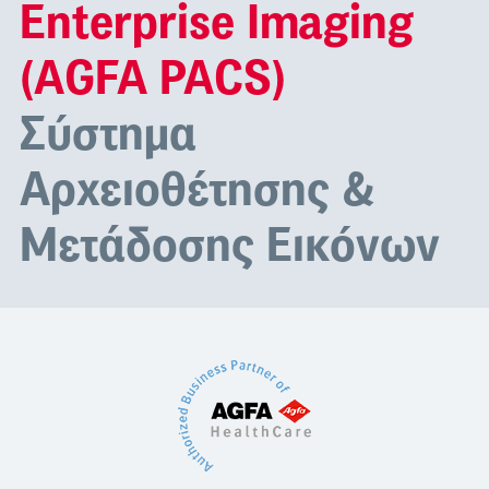
Enterprise Imaging
(AGFA PACS)
Σύστημα
Αρχειοθέτησης &
Μετάδοσης Εικόνων