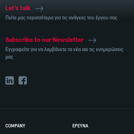
Let’s talk
Πείτε μας περισσότερα για τις ανάγκες του έργου σας
Subscribe to our Newsletter
Εγγραφείτε για να λαμβάνετε τα νέα και τις ενημερώσεις
μας
COMPANY
ΕΡΕΥΝΑ