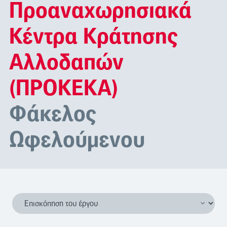
Προαναχωρησιακά
Κέντρα Κράτησης
Αλλοδαπών
(ΠΡΟΚΕΚΑ)
Φάκελος
Ωφελούμενου