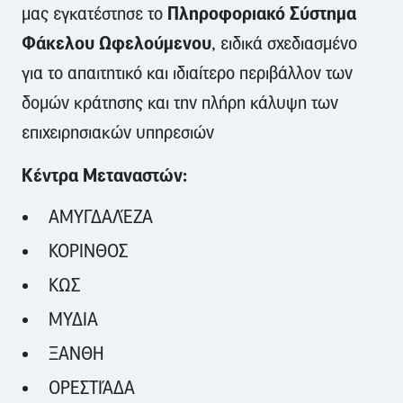
Πληροφοριακό Σύστημα
μας εγκατέστησε το
Φάκελου Ωφελούμενου
, ειδικά σχεδιασμένο
για το απαιτητικό και ιδιαίτερο περιβάλλον των
δομών κράτησης και την πλήρη κάλυψη των
επιχειρησιακών υπηρεσιών
Κέντρα Μεταναστών:
ΑΜΥΓΔΑΛΈΖΑ
ΚΟΡΙΝΘΟΣ
ΚΩΣ
ΜΥΔΙΑ
ΞΑΝΘΗ
ΟΡΕΣΤΙΆΔΑ