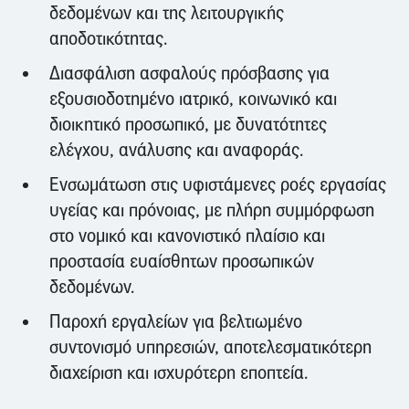
δεδομένων και της λειτουργικής
αποδοτικότητας.
Διασφάλιση ασφαλούς πρόσβασης για
εξουσιοδοτημένο ιατρικό, κοινωνικό και
διοικητικό προσωπικό, με δυνατότητες
ελέγχου, ανάλυσης και αναφοράς.
Ενσωμάτωση στις υφιστάμενες ροές εργασίας
υγείας και πρόνοιας, με πλήρη συμμόρφωση
στο νομικό και κανονιστικό πλαίσιο και
προστασία ευαίσθητων προσωπικών
δεδομένων.
Παροχή εργαλείων για βελτιωμένο
συντονισμό υπηρεσιών, αποτελεσματικότερη
διαχείριση και ισχυρότερη εποπτεία.