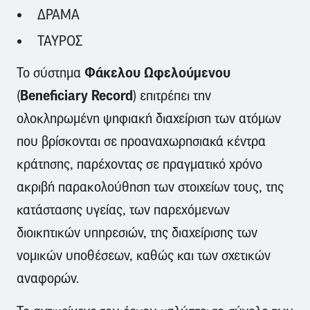
ΔΡΑΜΑ
ΤΑΥΡΟΣ
Φάκελου Ωφελούμενου
Το σύστημα
Beneficiary Record
(
) επιτρέπει την
ολοκληρωμένη ψηφιακή διαχείριση των ατόμων
που βρίσκονται σε προαναχωρησιακά κέντρα
κράτησης, παρέχοντας σε πραγματικό χρόνο
ακριβή παρακολούθηση των στοιχείων τους, της
κατάστασης υγείας, των παρεχόμενων
διοικητικών υπηρεσιών, της διαχείρισης των
νομικών υποθέσεων, καθώς και των σχετικών
αναφορών.