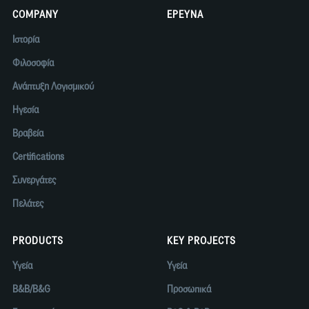
COMPANY
ΕΡΕΥΝΑ
Ιστορία
Φιλοσοφία
Ανάπτυξη Λογισμικού
Ηγεσία
Βραβεία
Certifications
Συνεργάτες
Πελάτες
PRODUCTS
KEY PROJECTS
Υγεία
Υγεία
B&B/B&G
Προσωπικά