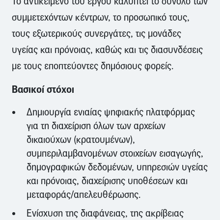
Το αντικείμενο του έργου καλύπτει το σύνολο των
συμμετεχόντων κέντρων, το προσωπικό τους,
τους εξωτερικούς συνεργάτες, τις μονάδες
υγείας και πρόνοιας, καθώς και τις διασυνδέσεις
με τους εποπτεύοντες δημόσιους φορείς.
Βασικοί στόχοι
Δημιουργία ενιαίας ψηφιακής πλατφόρμας
για τη διαχείριση όλων των αρχείων
δικαιούχων (κρατουμένων),
συμπεριλαμβανομένων στοιχείων εισαγωγής,
δημογραφικών δεδομένων, υπηρεσιών υγείας
και πρόνοιας, διαχείρισης υποθέσεων και
μεταφοράς/απελευθέρωσης.
Ενίσχυση της διαφάνειας, της ακρίβειας