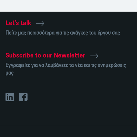
Let’s talk
Πείτε μας περισσότερα για τις ανάγκες του έργου σας
Subscribe to our Newsletter
Εγγραφείτε για να λαμβάνετε τα νέα και τις ενημερώσεις
μας