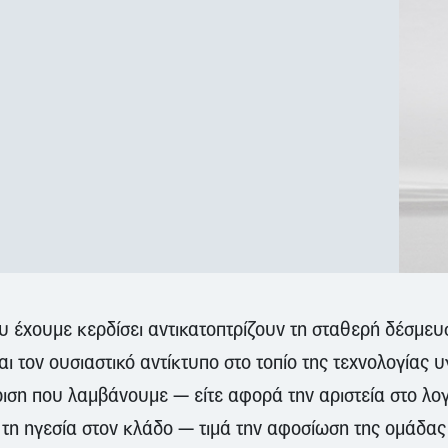
υ έχουμε κερδίσει αντικατοπτρίζουν τη σταθερή δέσμευσ
αι τον ουσιαστικό αντίκτυπο στο τοπίο της τεχνολογίας 
ση που λαμβάνουμε — είτε αφορά την αριστεία στο λογι
 τη ηγεσία στον κλάδο — τιμά την αφοσίωση της ομάδας