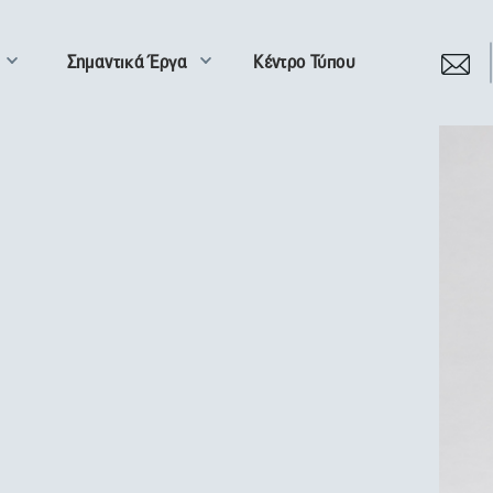
Σημαντικά Έργα
Κέντρο Τύπου