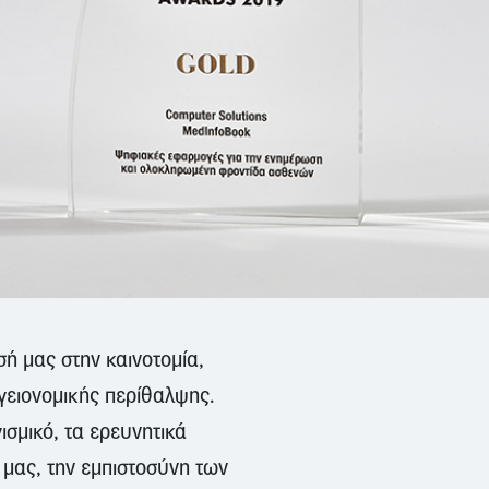
ή μας στην καινοτομία,
υγειονομικής περίθαλψης.
σμικό, τα ερευνητικά
 μας, την εμπιστοσύνη των