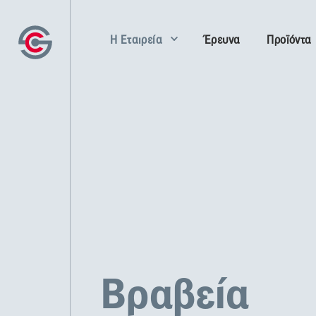
Η Εταιρεία
Έρευνα
Προϊόντα
Βραβεία