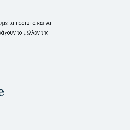
υμε τα πρότυπα και να
οάγουν το μέλλον της