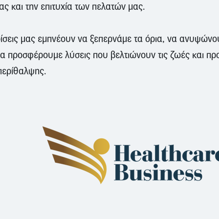
ς και την επιτυχία των πελατών μας.
ρίσεις μας εμπνέουν να ξεπερνάμε τα όρια, να ανυψώνο
α προσφέρουμε λύσεις που βελτιώνουν τις ζωές και πρ
περίθαλψης.