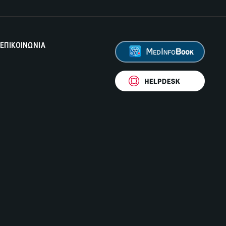
ΕΠΙΚΟΙΝΩΝΙΑ