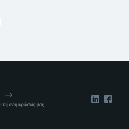
r
ι τις ενημερώσεις μας