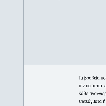
Τα βραβεία πο
την ποιότητα κ
Κάθε αναγνώρι
επιτεύγματα ή