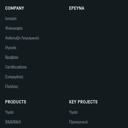
COMPANY
ΕΡΕΥΝΑ
Ιστορία
Φιλοσοφία
Ανάπτυξη Λογισμικού
Ηγεσία
Βραβεία
Certifications
Συνεργάτες
Πελάτες
PRODUCTS
KEY PROJECTS
Υγεία
Υγεία
B&B/B&G
Προσωπικά