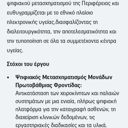
ψηφιακού μετασχηματισμού της Περιφέρειας και
ευθυγραμμίζεται με το εθνικό πλαίσιο
ηλεκτρονικής υγείας,διασφαλίζοντας τη
διαλειτουργικότητα, την αποτελεσματικότητα και
την τυποποίηση σε όλα τα συμμετέχοντα κέντρα
υγείας.
Στόχοι του έργου
Ψηφιακός Μετασχηματισμός Μονάδων
Πρωτοβάθμιας Φροντίδας:
Αντικατάσταση των χειροκίνητων και παλαιών
συστημάτων με μια ενιαία, πλήρως ψηφιακή
πλατφόρμα για την καταγραφή ασθενών, τη
διαχείριση κλινικών δεδομένων, τις
εργαστηριακές διαδικασίες και τα υλικά.