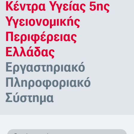
Κέντρα Υγείας 5ης
Υγειονομικής
Περιφέρειας
Ελλάδας
Εργαστηριακό
Πληροφοριακό
Σύστημα