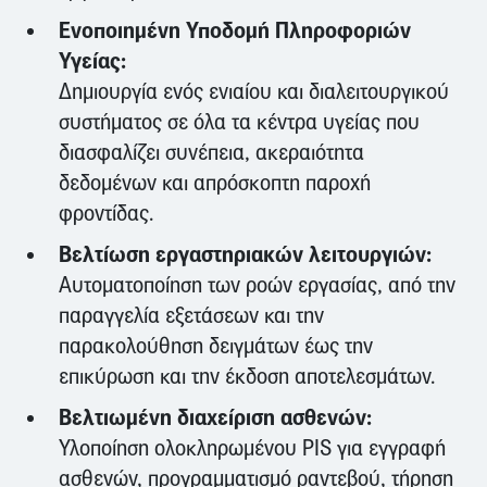
Ενοποιημένη Υποδομή Πληροφοριών
Υγείας:
Δημιουργία ενός ενιαίου και διαλειτουργικού
συστήματος σε όλα τα κέντρα υγείας που
διασφαλίζει συνέπεια, ακεραιότητα
δεδομένων και απρόσκοπτη παροχή
φροντίδας.
Βελτίωση εργαστηριακών λειτουργιών:
Αυτοματοποίηση των ροών εργασίας, από την
παραγγελία εξετάσεων και την
παρακολούθηση δειγμάτων έως την
επικύρωση και την έκδοση αποτελεσμάτων.
Βελτιωμένη διαχείριση ασθενών:
Υλοποίηση ολοκληρωμένου PIS για εγγραφή
ασθενών, προγραμματισμό ραντεβού, τήρηση