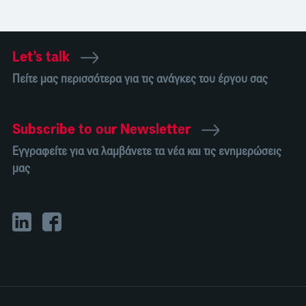
Let’s talk
Πείτε μας περισσότερα για τις ανάγκες του έργου σας
Subscribe to our Newsletter
Εγγραφείτε για να λαμβάνετε τα νέα και τις ενημερώσεις
μας