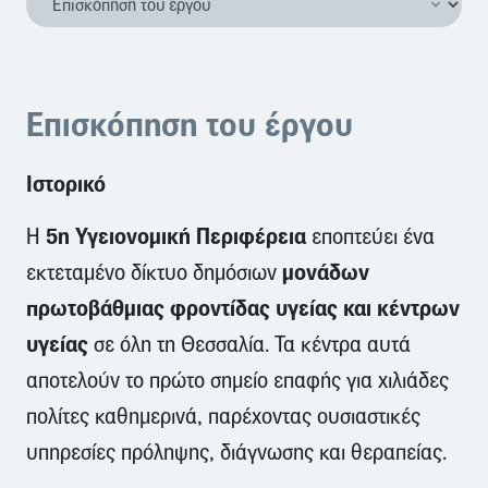
Επισκόπηση του έργου
Ιστορικό
5η Υγειονομική Περιφέρεια
Η
εποπτεύει ένα
μονάδων
εκτεταμένο δίκτυο δημόσιων
πρωτοβάθμιας φροντίδας υγείας και κέντρων
υγείας
σε όλη τη Θεσσαλία. Τα κέντρα αυτά
αποτελούν το πρώτο σημείο επαφής για χιλιάδες
πολίτες καθημερινά, παρέχοντας ουσιαστικές
υπηρεσίες πρόληψης, διάγνωσης και θεραπείας.