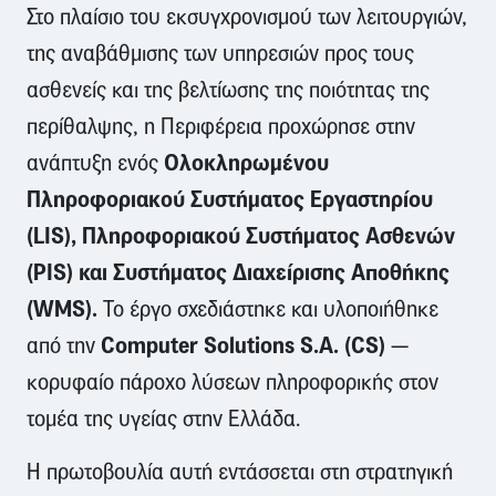
Στο πλαίσιο του εκσυγχρονισμού των λειτουργιών,
της αναβάθμισης των υπηρεσιών προς τους
ασθενείς και της βελτίωσης της ποιότητας της
περίθαλψης, η Περιφέρεια προχώρησε στην
Oλοκληρωμένου
ανάπτυξη ενός
Πληροφοριακού Συστήματος Εργαστηρίου
(LIS), Πληροφοριακού Συστήματος Ασθενών
(PIS) και Συστήματος Διαχείρισης Αποθήκης
(WMS).
Το έργο σχεδιάστηκε και υλοποιήθηκε
Computer Solutions S.A. (CS)
από την
—
κορυφαίο πάροχο λύσεων πληροφορικής στον
τομέα της υγείας στην Ελλάδα.
Η πρωτοβουλία αυτή εντάσσεται στη στρατηγική