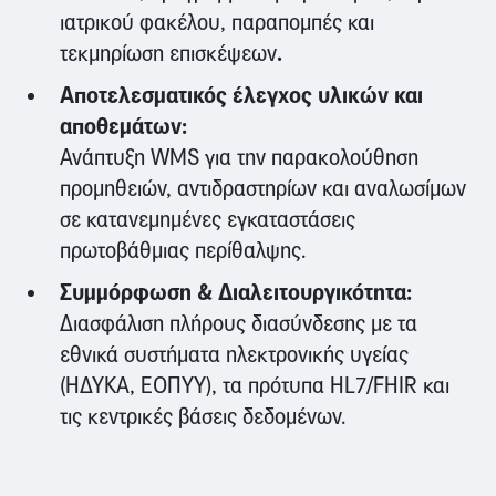
ιατρικού φακέλου, παραπομπές και
.
τεκμηρίωση επισκέψεων
Αποτελεσματικός έλεγχος υλικών και
αποθεμάτων:
Ανάπτυξη WMS για την παρακολούθηση
προμηθειών, αντιδραστηρίων και αναλωσίμων
σε κατανεμημένες εγκαταστάσεις
πρωτοβάθμιας περίθαλψης.
Συμμόρφωση & Διαλειτουργικότητα:
Διασφάλιση πλήρους διασύνδεσης με τα
εθνικά συστήματα ηλεκτρονικής υγείας
(ΗΔΥΚΑ, ΕΟΠΥΥ), τα πρότυπα HL7/FHIR και
τις κεντρικές βάσεις δεδομένων.