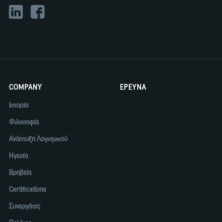
COMPANY
ΕΡΕΥΝΑ
Ιστορία
Φιλοσοφία
Ανάπτυξη Λογισμικού
Ηγεσία
Βραβεία
Certifications
Συνεργάτες