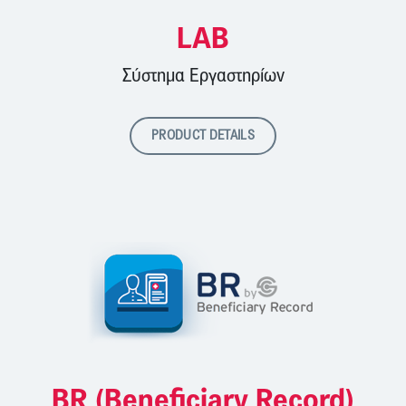
LAB
Σύστημα Εργαστηρίων
PRODUCT DETAILS
BR (Beneficiary Record)