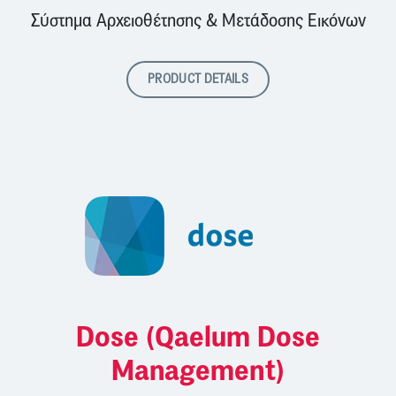
Σύστημα Αρχειοθέτησης & Μετάδοσης Εικόνων
PRODUCT DETAILS
Dose (Qaelum Dose
Management)