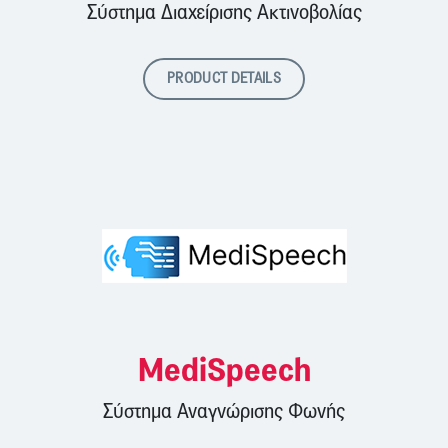
Σύστημα Διαχείρισης Ακτινοβολίας
PRODUCT DETAILS
MediSpeech
Σύστημα Αναγνώρισης Φωνής