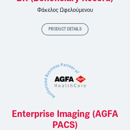
Φάκελος Ωφελούμενου
PRODUCT DETAILS
Enterprise Imaging (AGFA
PACS)