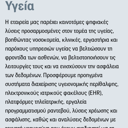
Υγεία
Η εταιρεία μας παρέχει καινοτόμες ψηφιακές
λύσεις προσαρμοσμένες στον τομέα της υγείας,
βοηθώντας νοσοκομεία, κλινικές, εργαστήρια και
παρόχους υπηρεσιών υγείας να βελτιώσουν τη
φροντίδα των ασθενών, να βελτιστοποιήσουν τις
λειτουργίες τους και να ενισχύσουν την ασφάλεια
των δεδομένων. Προσφέρουμε προηγμένα
συστήματα διαχείρισης υγειονομικής περίθαλψης,
ηλεκτρονικούς ιατρικούς φακέλους (
EHR
),
πλατφόρμες τηλεϊατρικής, εργαλεία
προγραμματισμού ραντεβού, λύσεις χρέωσης και
ασφάλισης, καθώς και αναλύσεις δεδομένων με