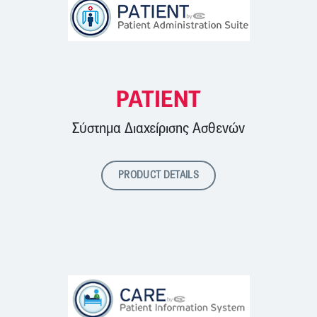
PATIENT
Σύστημα Διαχείρισης Ασθενών
PRODUCT DETAILS