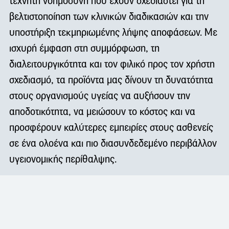
τεχνητή νοημοσύνη που έχουν σχεδιαστεί για τη
βελτιστοποίηση των κλινικών διαδικασιών και την
υποστήριξη τεκμηριωμένης λήψης αποφάσεων. Με
ισχυρή έμφαση στη συμμόρφωση, τη
διαλειτουργικότητα και τον φιλικό προς τον χρήστη
σχεδιασμό, τα προϊόντα μας δίνουν τη δυνατότητα
στους οργανισμούς υγείας να αυξήσουν την
αποδοτικότητα, να μειώσουν το κόστος και να
προσφέρουν καλύτερες εμπειρίες στους ασθενείς
σε ένα ολοένα και πιο διασυνδεδεμένο περιβάλλον
υγειονομικής περίθαλψης.