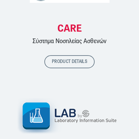
CARE
Σύστημα Νοσηλείας Ασθενών
PRODUCT DETAILS