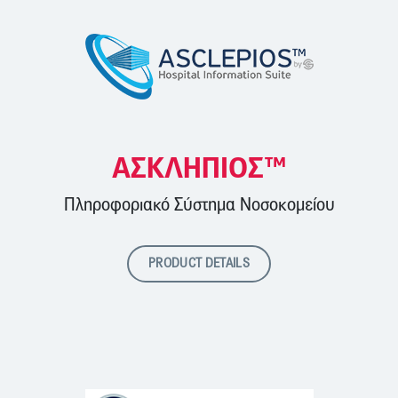
ΑΣΚΛΗΠΙΟΣ™
Πληροφοριακό Σύστημα Νοσοκομείου
PRODUCT DETAILS