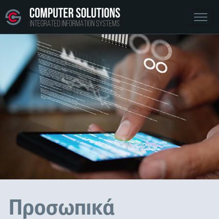
Προσωπικά