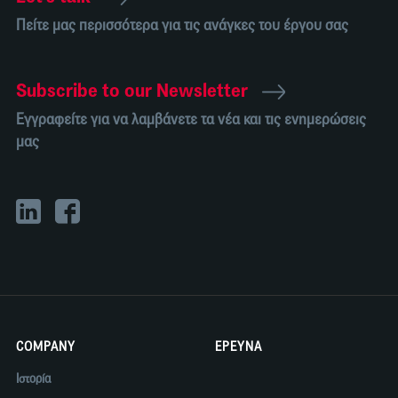
Πείτε μας περισσότερα για τις ανάγκες του έργου σας
Subscribe to our Newsletter
Εγγραφείτε για να λαμβάνετε τα νέα και τις ενημερώσεις
μας
COMPANY
ΕΡΕΥΝΑ
Ιστορία