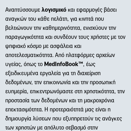
λογισμικό
Αναπτύσσουμε
και εφαρμογές βάσει
αναγκών του κάθε πελάτη, για κινητά που
βελτιώνουν την καθημερινότητα, ενισχύουν την
παραγωγικότητα και συνδέουν τους χρήστες με τον
ψηφιακό κόσμο με ασφάλεια και
αποτελεσματικότητα. Από πλατφόρμες αρχείων
MedInfoBook™
υγείας, όπως το
, έως
εξειδικευμένα εργαλεία για τη διαχείριση
δεδομένων, την επικοινωνία και την προσωπική
ευημερία, επικεντρωνόμαστε στη χρηστικότητα, την
προστασία των δεδομένων και τη μακροχρόνια
επεκτασιμότητα. Η προτεραιότητά μας είναι η
δημιουργία λύσεων που εξυπηρετούν τις ανάγκες
των χρηστών με απόλυτο σεβασμό στην