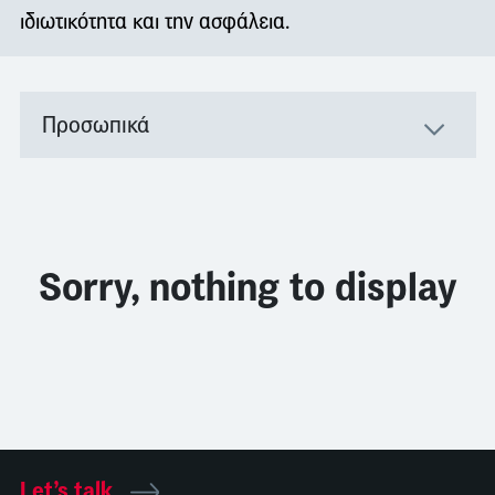
ιδιωτικότητα και την ασφάλεια.
Προσωπικά
Sorry, nothing to display
Let’s talk