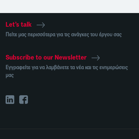
Let’s talk
Πείτε μας περισσότερα για τις ανάγκες του έργου σας
Subscribe to our Newsletter
Εγγραφείτε για να λαμβάνετε τα νέα και τις ενημερώσεις
μας