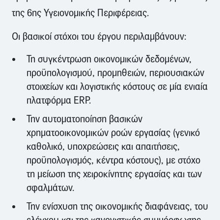
της 6ης Υγειονομικής Περιφέρειας.
Οι βασικοί στόχοι του έργου περιλαμβάνουν:
Τη συγκέντρωση οικονομικών δεδομένων,
προϋπολογισμού, προμηθειών, περιουσιακών
στοιχείων και λογιστικής κόστους σε μία ενιαία
πλατφόρμα ERP.
Την αυτοματοποίηση βασικών
χρηματοοικονομικών ροών εργασίας (γενικό
καθολικό, υποχρεώσεις και απαιτήσεις,
προϋπολογισμός, κέντρα κόστους), με στόχο
τη μείωση της χειροκίνητης εργασίας και των
σφαλμάτων.
Την ενίσχυση της οικονομικής διαφάνειας, του