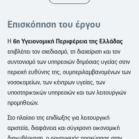
Επισκόπηση του έργου
6η Υγειονομική Περιφέρεια της Ελλάδας
Η
επιβλέπει τον σχεδιασμό, τη διαχείριση και τον
συντονισμό των υπηρεσιών δημόσιας υγείας στην
περιοχή ευθύνης της, συμπεριλαμβανομένων των
νοσοκομείων, των κέντρων υγείας, των
υποστηρικτικών υπηρεσιών και των λειτουργιών
προμηθειών.
Στο πλαίσιο της επιδίωξης για λειτουργική
αριστεία, διαφάνεια και σύγχρονη οικονομική
διακυβέρνηση, ο οργανισμός προχώρησε στην