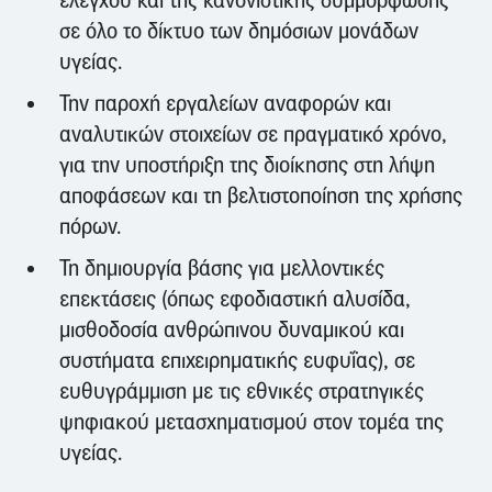
ελέγχου και της κανονιστικής συμμόρφωσης
σε όλο το δίκτυο των δημόσιων μονάδων
υγείας.
Την παροχή εργαλείων αναφορών και
αναλυτικών στοιχείων σε πραγματικό χρόνο,
για την υποστήριξη της διοίκησης στη λήψη
αποφάσεων και τη βελτιστοποίηση της χρήσης
πόρων.
Τη δημιουργία βάσης για μελλοντικές
επεκτάσεις (όπως εφοδιαστική αλυσίδα,
μισθοδοσία ανθρώπινου δυναμικού και
συστήματα επιχειρηματικής ευφυΐας), σε
ευθυγράμμιση με τις εθνικές στρατηγικές
ψηφιακού μετασχηματισμού στον τομέα της
υγείας.