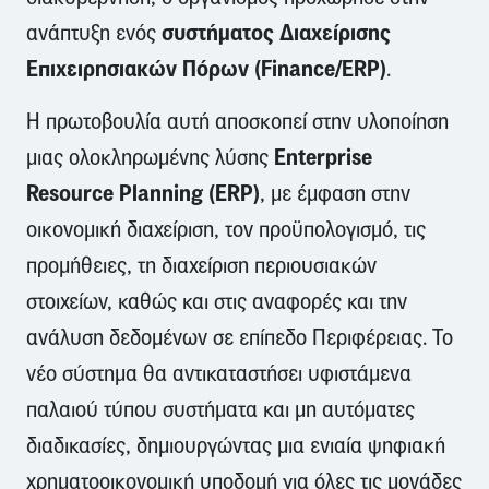
συστήματος Διαχείρισης
ανάπτυξη ενός
Επιχειρησιακών Πόρων (Finance/ERP)
.
Η πρωτοβουλία αυτή αποσκοπεί στην υλοποίηση
Enterprise
μιας ολοκληρωμένης λύσης
Resource Planning (ERP)
, με έμφαση στην
οικονομική διαχείριση, τον προϋπολογισμό, τις
προμήθειες, τη διαχείριση περιουσιακών
στοιχείων, καθώς και στις αναφορές και την
ανάλυση δεδομένων σε επίπεδο Περιφέρειας. Το
νέο σύστημα θα αντικαταστήσει υφιστάμενα
παλαιού τύπου συστήματα και μη αυτόματες
διαδικασίες, δημιουργώντας μια ενιαία ψηφιακή
χρηματοοικονομική υποδομή για όλες τις μονάδες