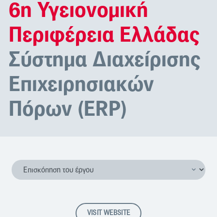
6η Υγειονομική
Περιφέρεια Ελλάδας
Σύστημα Διαχείρισης
Επιχειρησιακών
Πόρων (ERP)
VISIT WEBSITE