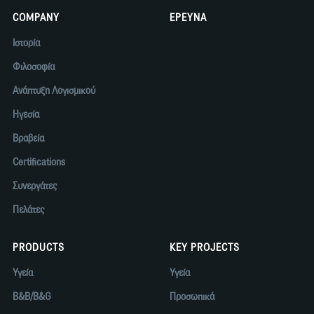
COMPANY
ΕΡΕΥΝΑ
Ιστορία
Φιλοσοφία
Ανάπτυξη Λογισμικού
Ηγεσία
Βραβεία
Certifications
Συνεργάτες
Πελάτες
PRODUCTS
KEY PROJECTS
Υγεία
Υγεία
B&B/B&G
Προσωπικά