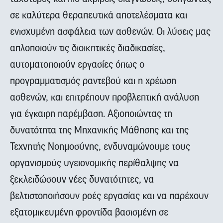
σε καλύτερα θεραπευτικά αποτελέσματα και
ενισχυμένη ασφάλεια των ασθενών. Οι λύσεις μας
απλοποιούν τις διοικητικές διαδικασίες,
αυτοματοποιούν εργασίες όπως ο
προγραμματισμός ραντεβού και η χρέωση
ασθενών, και επιτρέπουν προβλεπτική ανάλυση
για έγκαιρη παρέμβαση. Αξιοποιώντας τη
δυνατότητα της Μηχανικής Μάθησης και της
Τεχνητής Νοημοσύνης, ενδυναμώνουμε τους
οργανισμούς υγειονομικής περίθαλψης να
ξεκλειδώσουν νέες δυνατότητες, να
βελτιστοποιήσουν ροές εργασίας και να παρέχουν
εξατομικευμένη φροντίδα βασισμένη σε