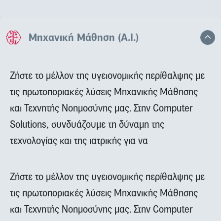
Μηχανική Μάθηση (Α.Ι.)
Ζήστε το μέλλον της υγειονομικής περίθαλψης με
τις πρωτοποριακές λύσεις Μηχανικής Μάθησης
και Τεχνητής Νοημοσύνης μας. Στην Computer
Solutions, συνδυάζουμε τη δύναμη της
τεχνολογίας και της ιατρικής για να
Ζήστε το μέλλον της υγειονομικής περίθαλψης με
τις πρωτοποριακές λύσεις Μηχανικής Μάθησης
και Τεχνητής Νοημοσύνης μας. Στην Computer