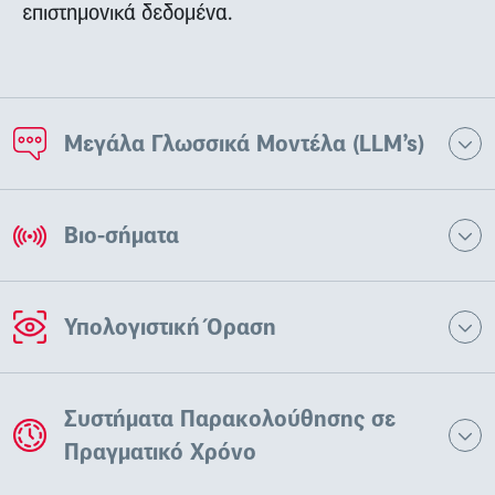
επιστημονικά δεδομένα.
Μεγάλα Γλωσσικά Μοντέλα (LLM’s)
Βιο-σήματα
Υπολογιστική Όραση
Συστήματα Παρακολούθησης σε
Πραγματικό Χρόνο