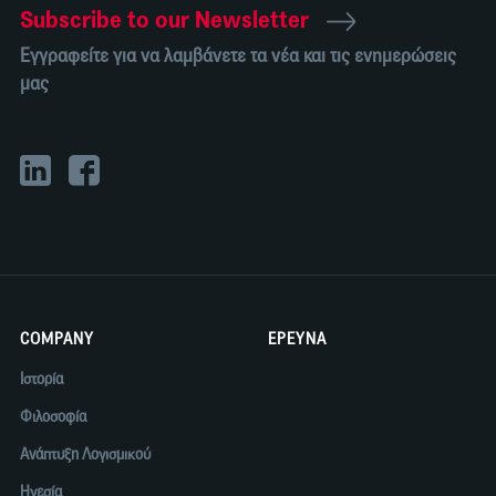
Subscribe to our Newsletter
Εγγραφείτε για να λαμβάνετε τα νέα και τις ενημερώσεις
μας
COMPANY
ΕΡΕΥΝΑ
Ιστορία
Φιλοσοφία
Ανάπτυξη Λογισμικού
Ηγεσία