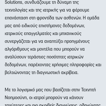
Solutions, συνδυάζουμε τη δύναμη της
τεχνολογίας και της ιατρικής για να φέρουμε
επανάσταση στη φροντίδα των ασθενών. Η ομάδα
μας από ειδικούς επιστήμονες δεδομένων,
ιατρικούς επαγγελματίες και μηχανικούς
συνεργάζεται για να αναπτύξει προηγμένους
αλγόριθμους και μοντέλα που μπορούν να
αναλύσουν τεράστιες ποσότητες ιατρικών
δεδομένων, παρέχοντας χρήσιμες πληροφορίες και
βελτιώνοντας τη διαγνωστική ακρίβεια.
Με το λογισμικό μας που βασίζεται στην Τεχνητή
Νοημοσύνη, οι ιατροί μπορούν να κάνουν
ταχύτερες και πιο ακριβείς διαγνώσεις, οδηγώντας