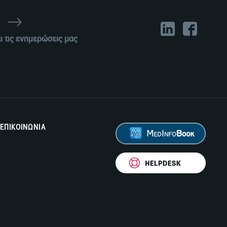
r
ι τις ενημερώσεις μας
ΕΠΙΚΟΙΝΩΝΙΑ