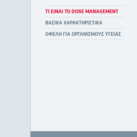
ΤΙ ΕΊΝΑΙ ΤΟ DOSE MANAGEMENT
ΒΑΣΙΚΆ ΧΑΡΑΚΤΗΡΙΣΤΙΚΆ
ΟΦΈΛΗ ΓΙΑ ΟΡΓΑΝΙΣΜΟΎΣ ΥΓΕΊΑΣ