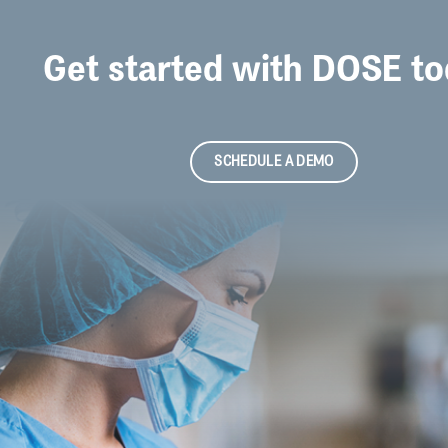
Get started with DOSE to
SCHEDULE A DEMO