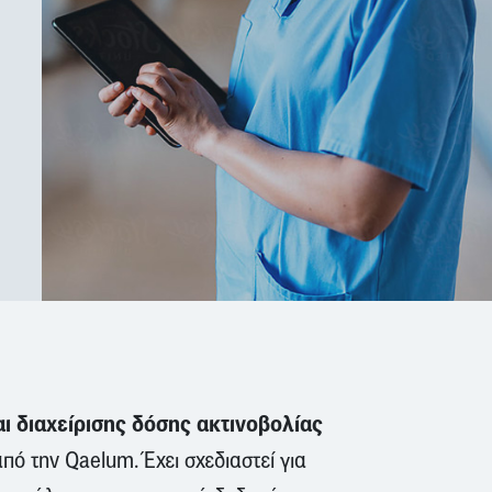
 διαχείρισης δόσης ακτινοβολίας
ό την Qaelum. Έχει σχεδιαστεί για