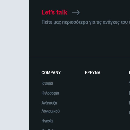
Let’s talk
Πείτε μας περισσότερα για τις ανάγκες του
COMPANY
ΕΡΕΥΝΑ
Ιστορία
Φιλοσοφία
Ανάπτυξη
Λογισμικού
Ηγεσία