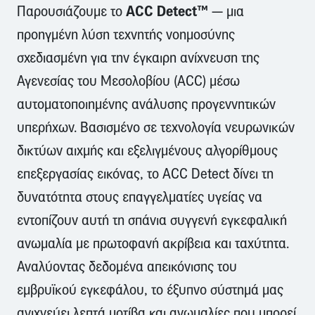
ACC Detect™
Παρουσιάζουμε το
— μια
προηγμένη λύση τεχνητής νοημοσύνης
σχεδιασμένη για την έγκαιρη ανίχνευση της
Αγενεσίας του Μεσολοβίου (ACC) μέσω
αυτοματοποιημένης ανάλυσης προγεννητικών
υπερήχων. Βασισμένο σε τεχνολογία νευρωνικών
δικτύων αιχμής και εξελιγμένους αλγορίθμους
επεξεργασίας εικόνας, το ACC Detect δίνει τη
δυνατότητα στους επαγγελματίες υγείας να
εντοπίζουν αυτή τη σπάνια συγγενή εγκεφαλική
ανωμαλία με πρωτοφανή ακρίβεια και ταχύτητα.
Αναλύοντας δεδομένα απεικόνισης του
εμβρυϊκού εγκεφάλου, το έξυπνο σύστημά μας
ανιχνεύει λεπτά μοτίβα και ανωμαλίες που μπορεί