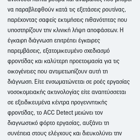
να παραβλεφθούν κατά τις εξετάσεις ρουτίνας,
παρέχοντας σαφείς εκτιμήσεις πιθανότητας που
υποστηρίζουν την κλινική λήψη αποφάσεων. Η
έγκαιρη διάγνωση επιτρέπει έγκαιρες
παρεμβάσεις, εξατομικευμένο σχεδιασμό
φροντίδας και καλύτερη προετοιμασία για τις
οικογένειες που αντιμετωπίζουν αυτή τη
διάγνωση. Είτε ενσωματώνεται σε ροές εργασίας
νοσοκομειακής ακτινολογίας είτε αναπτύσσεται
σε εξειδικευμένα κέντρα προγεννητικής
φροντίδας, το ACC Detect μειώνει τον
διαγνωστικό φόρτο εργασίας, αυξάνει τη
συνέπεια στους ελέγχους και διευκολύνει την