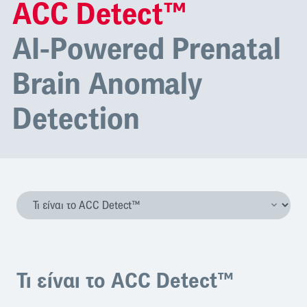
ACC Detect™
AI-Powered Prenatal
Brain Anomaly
Detection
Τι είναι το ACC Detect™