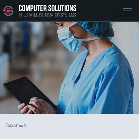
Ερευνητικά