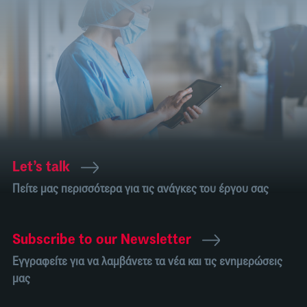
Let’s talk
Πείτε μας περισσότερα για τις ανάγκες του έργου σας
Subscribe to our Newsletter
Εγγραφείτε για να λαμβάνετε τα νέα και τις ενημερώσεις
μας