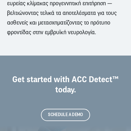
ευρείας κλίμακας προγεννητική επιτήρηση —
βελτιώνοντας τελικά τα αποτελέσματα για τους
ασθενείς και μετασχηματίζοντας το πρότυπο
φροντίδας στην εμβρυϊκή νευρολογία.
Get started with ACC Detect™
today.
SCHEDULE A DEMO