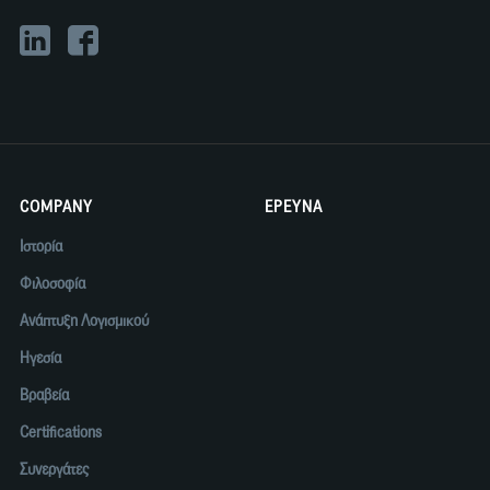
COMPANY
ΕΡΕΥΝΑ
Ιστορία
Φιλοσοφία
Ανάπτυξη Λογισμικού
Ηγεσία
Βραβεία
Certifications
Συνεργάτες