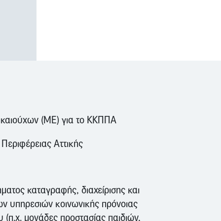
καιούχων (ΜΕ) για το ΚΚΠΠΑ
Περιφέρειας Αττικής
ατος καταγραφής, διαχείρισης και
ν υπηρεσιών κοινωνικής πρόνοιας
 (π.χ. μονάδες προστασίας παιδιών,