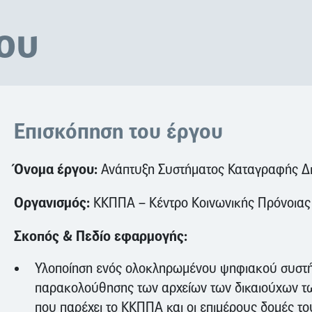
ου
Επισκόπηση του έργου
Όνομα έργου:
Ανάπτυξη Συστήματος Καταγραφής Δι
Οργανισμός:
ΚΚΠΠΑ – Κέντρο Κοινωνικής Πρόνοιας 
Σκοπός & Πεδίο εφαρμογής:
Υλοποίηση ενός ολοκληρωμένου ψηφιακού συστήμ
παρακολούθησης των αρχείων των δικαιούχων τω
που παρέχει το ΚΚΠΠΑ και οι επιμέρους δομές του