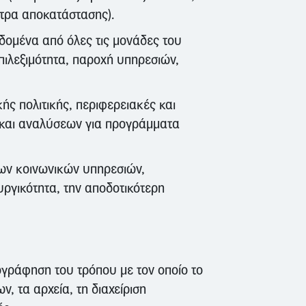
ντρα αποκατάστασης).
δομένα από όλες τις μονάδες του
πιλεξιμότητα, παροχή υπηρεσιών,
ής πολιτικής, περιφερειακές και
 και αναλύσεων για προγράμματα
ων κοινωνικών υπηρεσιών,
υργικότητα, την αποδοτικότερη
ογράφηση του τρόπου με τον οποίο το
, τα αρχεία, τη διαχείριση