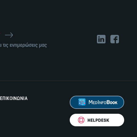
r
ι τις ενημερώσεις μας
ΕΠΙΚΟΙΝΩΝΙΑ