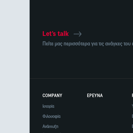
Let’s talk
Πείτε μας περισσότερα για τις ανάγκες του
COMPANY
ΕΡΕΥΝΑ
Ιστορία
Φιλοσοφία
Ανάπτυξη