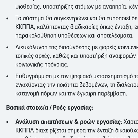
υιοθεσίας, υποστήριξης ατόμων με αναπηρία, κέ
Το σύστημα θα συγκεντρώνει και θα τυποποιεί δε
ΚΚΠΠΑ, καλύπτοντας διαδικασίες όπως ένταξη, ε
παρακολούθηση υποθέσεων και αποτελέσματα.
Διευκόλυνση της διασύνδεσης με φορείς κοινωνικ
τοπικές αρχές, καθώς και υποστήριξη αναφορών
κοινωνικής πρόνοιας.
Ευθυγράμμιση με τον ψηφιακό μετασχηματισμό τ
ενισχύοντας την ποιότητα δεδομένων, τη διαλειτο
κατανομή πόρων και την έγκαιρη παρέμβαση.
Βασικά στοιχεία / Ροές εργασίας:
Ανάλυση απαιτήσεων & ροών εργασίας
: Χαρτ
ΚΚΠΠΑ διαχειρίζεται σήμερα την ένταξη δικαιούχων