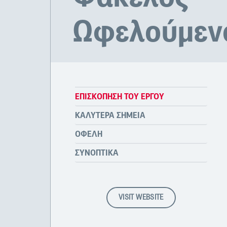
Ωφελούμεν
ΕΠΙΣΚΌΠΗΣΗ ΤΟΥ ΈΡΓΟΥ
ΚΑΛΎΤΕΡΑ ΣΗΜΕΊΑ
ΟΦΈΛΗ
ΣΥΝΟΠΤΙΚΆ
VISIT WEBSITE