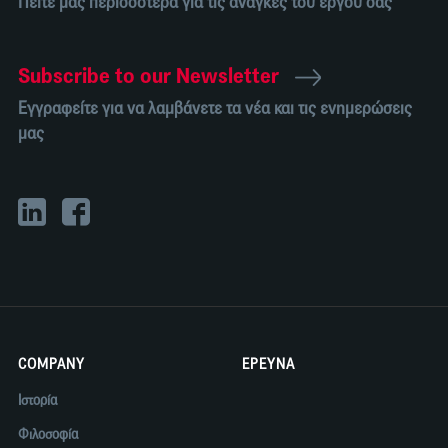
Πείτε μας περισσότερα για τις ανάγκες του έργου σας
Subscribe to our Newsletter
Εγγραφείτε για να λαμβάνετε τα νέα και τις ενημερώσεις
μας
COMPANY
ΕΡΕΥΝΑ
Ιστορία
Φιλοσοφία