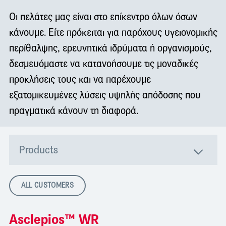
Οι πελάτες μας είναι στο επίκεντρο όλων όσων
κάνουμε. Είτε πρόκειται για παρόχους υγειονομικής
περίθαλψης, ερευνητικά ιδρύματα ή οργανισμούς,
δεσμευόμαστε να κατανοήσουμε τις μοναδικές
προκλήσεις τους και να παρέχουμε
εξατομικευμένες λύσεις υψηλής απόδοσης που
πραγματικά κάνουν τη διαφορά.
Products
ALL CUSTOMERS
Asclepios™ WR