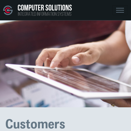
Customers