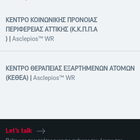
ΚΕΝΤΡΟ ΚΟΙΝΩΝΙΚΗΣ ΠΡΟΝΟΙΑΣ
ΠΕΡΙΦΕΡΕΙΑΣ ΑΤΤΙΚΗΣ (Κ.Κ.Π.Π.Α
)
|
Asclepios™ WR
ΚΕΝΤΡΟ ΘΕΡΑΠΕΙΑΣ ΕΞΑΡΤΗΜΕΝΩΝ ΑΤΟΜΩΝ
(ΚΕΘΕΑ)
|
Asclepios™ WR
Let’s talk