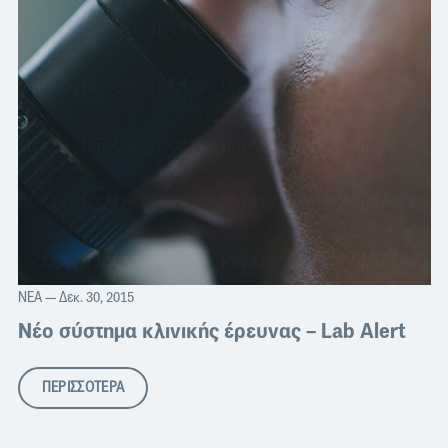
ΝΈΑ
— Δεκ. 30, 2015
Νέο σύστημα κλινικής έρευνας – Lab Alert
ΠΕΡΙΣΣΟΤΕΡΑ