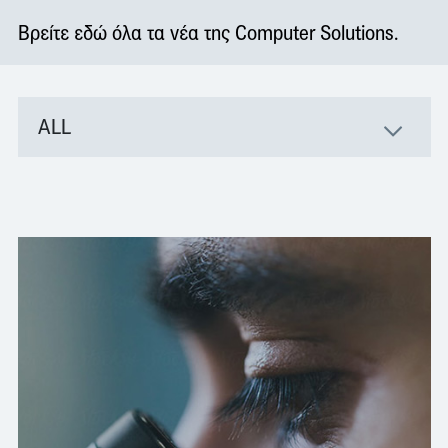
Βρείτε εδώ όλα τα νέα της Computer Solutions.
ALL