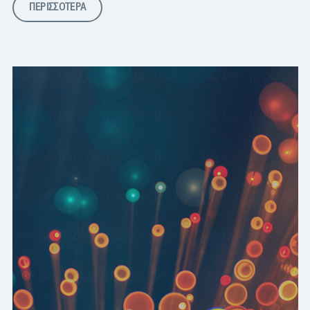
ΠΕΡΙΣΣΟΤΕΡΑ