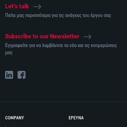
Let’s talk
Πείτε μας περισσότερα για τις ανάγκες του έργου σας
Subscribe to our Newsletter
Εγγραφείτε για να λαμβάνετε τα νέα και τις ενημερώσεις
μας
COMPANY
ΕΡΕΥΝΑ