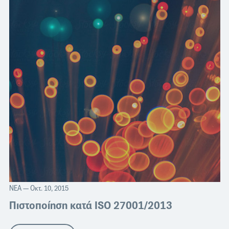
ΝΈΑ
— Οκτ. 10, 2015
Πιστοποίηση κατά ISO 27001/2013