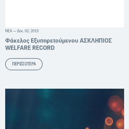
ΝΈΑ
— Δεκ. 02, 2015
Φάκελος Εξυπηρετούμενου ΑΣΚΛΗΠΙΟΣ
WELFARE RECORD
ΠΕΡΙΣΣΟΤΕΡΑ