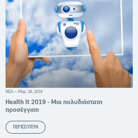
ΝΈΑ
— Μαρ. 28, 2019
Health It 2019 - Μια πολυδιάστατη
προσέγγιση
ΠΕΡΙΣΣΟΤΕΡΑ