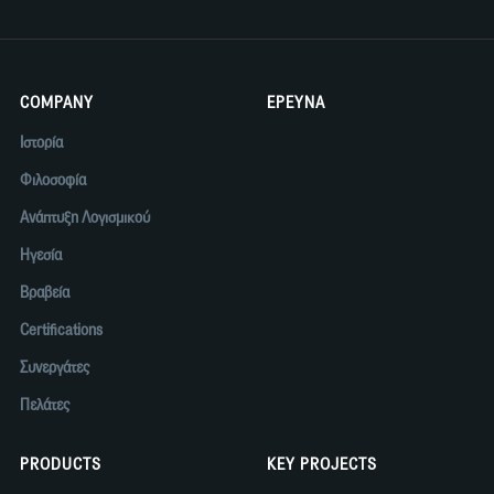
COMPANY
ΕΡΕΥΝΑ
Ιστορία
Φιλοσοφία
Ανάπτυξη Λογισμικού
Ηγεσία
Βραβεία
Certifications
Συνεργάτες
Πελάτες
PRODUCTS
KEY PROJECTS