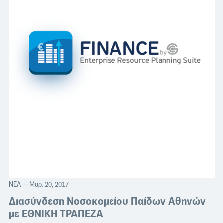
ΝΈΑ
— Μαρ. 20, 2017
Διασύνδεση Νοσοκομείου Παίδων Αθηνών
με ΕΘΝΙΚΗ ΤΡΑΠΕΖΑ