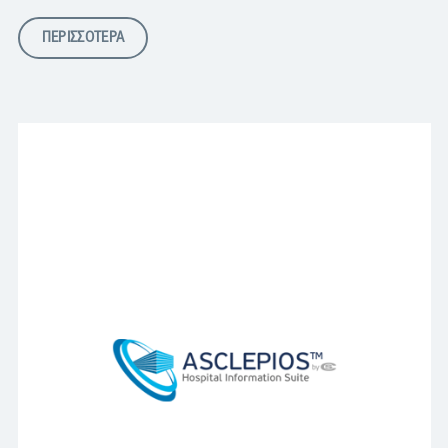
ΠΕΡΙΣΣΟΤΕΡΑ