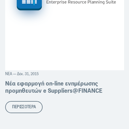
ΝΈΑ
— Δεκ. 31, 2015
Νέα εφαρμογή on-line ενημέρωσης
προμηθευτών e Suppliers@FINANCE
ΠΕΡΙΣΣΟΤΕΡΑ