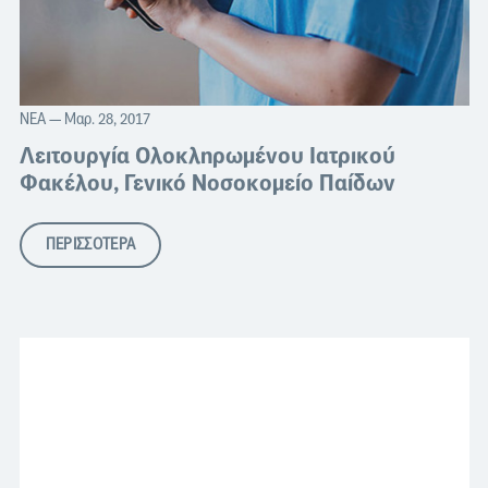
ΝΈΑ
— Μαρ. 28, 2017
Λειτουργία Ολοκληρωμένου Ιατρικού
Φακέλου, Γενικό Νοσοκομείο Παίδων
ΠΕΡΙΣΣΟΤΕΡΑ