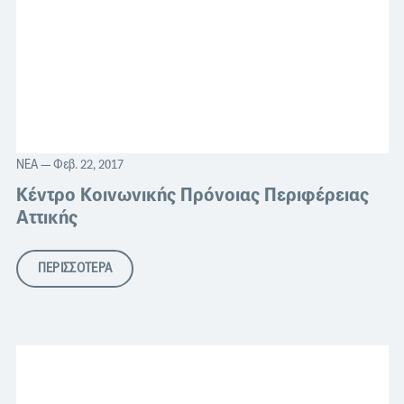
ΝΈΑ
— Φεβ. 22, 2017
Κέντρο Κοινωνικής Πρόνοιας Περιφέρειας
Αττικής
ΠΕΡΙΣΣΟΤΕΡΑ