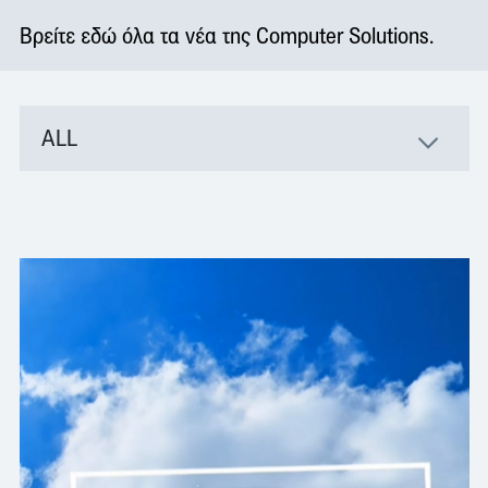
Βρείτε εδώ όλα τα νέα της Computer Solutions.
ALL