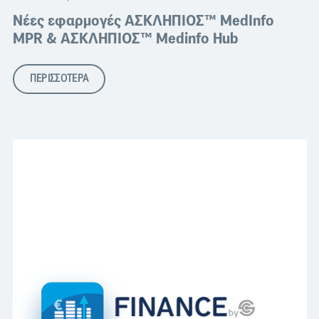
Νέες εφαρμογές ΑΣΚΛΗΠΙΟΣ™ MedInfo
MPR & ΑΣΚΛΗΠΙΟΣ™ Medinfo Hub
ΠΕΡΙΣΣΟΤΕΡΑ